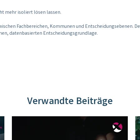
ht mehr isoliert lösen lassen.
wischen Fachbereichen, Kommunen und Entscheidungsebenen. Der
amen, datenbasierten Entscheidungsgrundlage.
Verwandte Beiträge