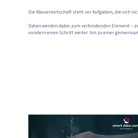
Die Wasserwirtschaft steht vor Aufgaben, die sich nic
Daten werden dabei zum verbindenden Element – z
sondern einen Schritt weiter: hin zu einer gemeins