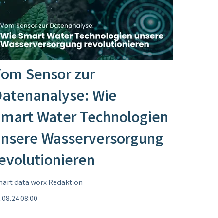
om Sensor zur
atenanalyse: Wie
mart Water Technologien
nsere Wasserversorgung
evolutionieren
art data worx Redaktion
.08.24 08:00