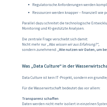
Regulatorische Anforderungen werden kompl
Ressourcen werden knapper – finanziell wie p
Parallel dazu schreitet die technologische Entwick
Monitoring und KI-gestützte Analysen.
Die zentrale Frage verschiebt sich damit:
Nicht mehr nur
„Was wissen wir aus Erfahrung?“
,
sondern zunehmend:
„Wie nutzen wir Daten, um be
Was „Data Culture“ in der Wasserwirtsch
Data Culture ist kein IT-Projekt, sondern ein gru
Für die Wasserwirtschaft bedeutet das vor allem:
Transparenz schaffen
Daten werden nicht mehr isoliert in einzelnen Syst