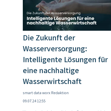
Die Zukunft der
Wasserversorgung:
Intelligente Lösungen für
eine nachhaltige
Wasserwirtschaft
smart data worx Redaktion
09.07.24 12:55