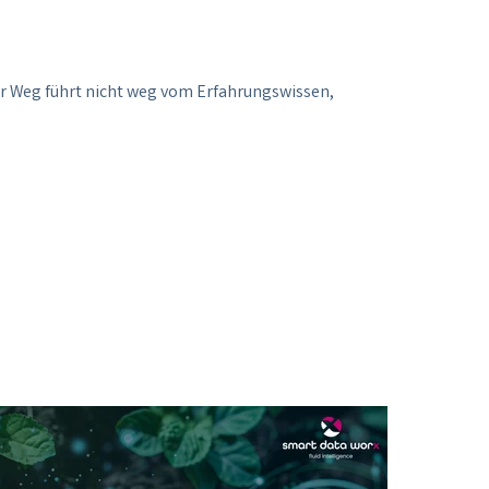
 Weg führt nicht weg vom Erfahrungswissen,