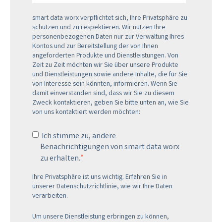
smart data worx verpflichtet sich, Ihre Privatsphäre zu
schützen und zu respektieren. Wir nutzen Ihre
personenbezogenen Daten nur zur Verwaltung Ihres
Kontos und zur Bereitstellung der von Ihnen
angeforderten Produkte und Dienstleistungen. Von
Zeit zu Zeit möchten wir Sie über unsere Produkte
und Dienstleistungen sowie andere Inhalte, die für Sie
von Interesse sein könnten, informieren. Wenn Sie
damit einverstanden sind, dass wir Sie zu diesem
Zweck kontaktieren, geben Sie bitte unten an, wie Sie
von uns kontaktiert werden möchten:
Ich stimme zu, andere
Benachrichtigungen von smart data worx
*
zu erhalten.
Ihre Privatsphäre ist uns wichtig. Erfahren Sie in
unserer Datenschutzrichtlinie, wie wir Ihre Daten
verarbeiten.
Um unsere Dienstleistung erbringen zu können,