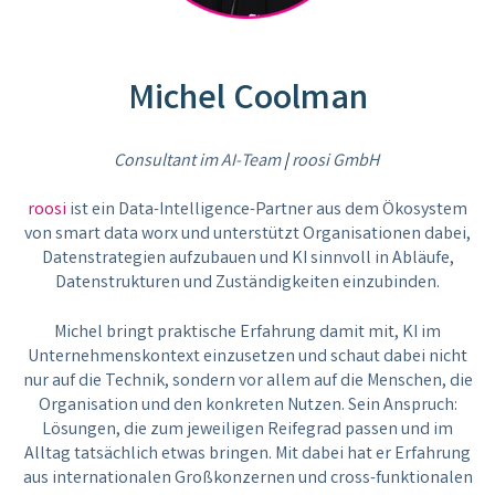
Michel Coolman
Consultant
im AI-Team
|
roosi GmbH
roosi
ist ein Data-Intelligence-Partner aus dem Ökosystem
von smart data worx und unterstützt Organisationen dabei,
Datenstrategien aufzubauen und KI sinnvoll in Abläufe,
Datenstrukturen und Zuständigkeiten einzubinden.
Michel bringt praktische Erfahrung damit mit, KI im
Unternehmenskontext einzusetzen und schaut dabei nicht
nur auf die Technik, sondern vor allem auf die Menschen, die
Organisation und den konkreten Nutzen. Sein Anspruch:
Lösungen, die zum jeweiligen Reifegrad passen und im
Alltag tatsächlich etwas bringen. Mit dabei hat er Erfahrung
aus internationalen Großkonzernen und cross-funktionalen