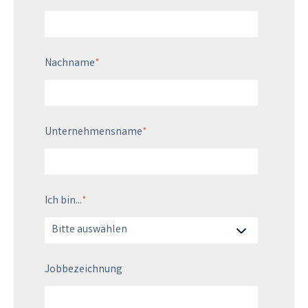
Nachname
*
Unternehmensname
*
Ich bin...
*
Jobbezeichnung