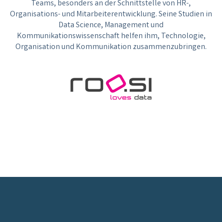
Teams, besonders an der Schnittstelle von HR-,
Organisations- und Mitarbeiterentwicklung. Seine Studien in
Data Science, Management und
Kommunikationswissenschaft helfen ihm, Technologie,
Organisation und Kommunikation zusammenzubringen.