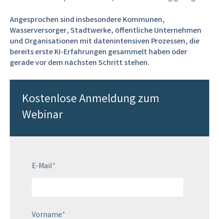
Angesprochen sind insbesondere Kommunen,
Wasserversorger, Stadtwerke, öffentliche Unternehmen
und Organisationen mit datenintensiven Prozessen, die
bereits erste KI-Erfahrungen gesammelt haben oder
gerade vor dem nächsten Schritt stehen.
Kostenlose Anmeldung zum
Webinar
E-Mail
*
Vorname
*