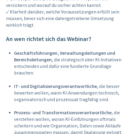
versickern und worauf du vorher achten kannst.
✓ Klarheit darüber, welche Voraussetzungen erfüllt sein
müssen, bevor sich eine datengetriebene Umsetzung
wirklich trägt.
An wen richtet sich das Webinar?
Geschäftsführungen, Verwaltungsleitungen und
Bereichsleitungen
, die strategisch über KI-Initiativen
entscheiden und dafür eine fundierte Grundlage
brauchen.
IT- und Digitalisierungsverantwortliche
, die besser
bewerten wollen, wann KI-Anwendungen technisch,
organisatorisch und prozessual tragfähig sind.
Prozess- und Transformationsverantwortliche
, die
verstehen wollen, woran KI-Einführungen oftmals
scheitern und wie Organisation, Daten sowie Abläufe
zusammenspielen müssen, damit Skalierung gelingt.