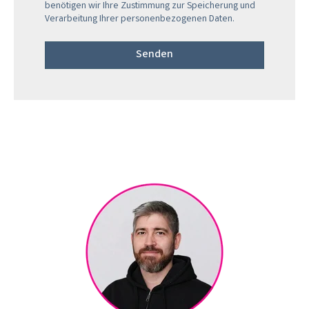
benötigen wir Ihre Zustimmung zur Speicherung und
Verarbeitung Ihrer personenbezogenen Daten.