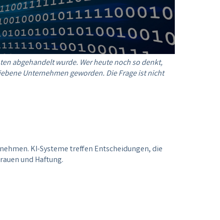
ten abgehandelt wurde. Wer heute noch so denkt,
riebene Unternehmen geworden. Die Frage ist nicht
ernehmen. KI-Systeme treffen Entscheidungen, die
trauen und Haftung.