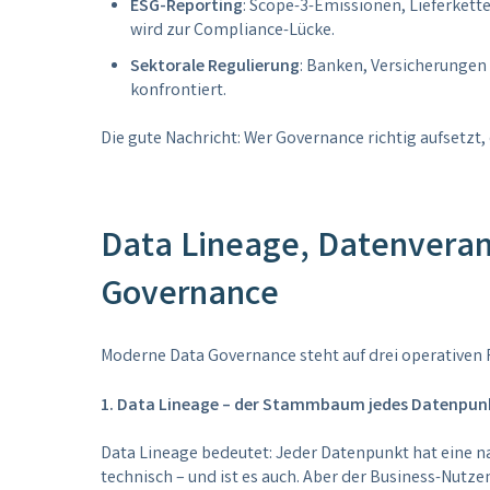
ESG-Reporting
: Scope-3-Emissionen, Lieferkett
wird zur Compliance-Lücke.
Sektorale Regulierung
: Banken, Versicherungen
konfrontiert.
Die gute Nachricht: Wer Governance richtig aufsetzt,
Data Lineage, Datenverant
Governance
Moderne Data Governance steht auf drei operativen 
1. Data Lineage – der Stammbaum jedes Datenpun
Data Lineage bedeutet: Jeder Datenpunkt hat eine na
technisch – und ist es auch. Aber der Business-Nutz