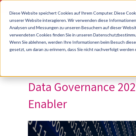
Diese Website speichert Cookies auf Ihrem Computer. Diese Cook
unserer Website interagieren. Wir verwenden diese Informationen
Analysen und Messungen zu unseren Besuchern auf dieser Websit
verwendeten Cookies finden Sie in unseren Datenschutzbestimm
Wenn Sie ablehnen, werden Ihre Informationen beim Besuch dieser 
gesetzt, um daran zu erinnern, dass Sie nicht nachverfolgt werden
20.05.2026 von Marco Katholitzky
Data Governance 20
Enabler