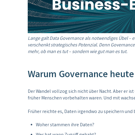
Lange galt Data Governance als notwendiges Übel – 
verschenkt strategisches Potenzial. Denn Governance
mehr, ob man es tut – sondern wie gut man es tut.
Warum Governance heute 
Der Wandel vollzog sich nicht über Nacht. Aber er 
früher Menschen vorbehalten waren. Und mit wachsen
Früher reichte es, Daten irgendwo zu speichern und
Woher stammen ihre Daten?